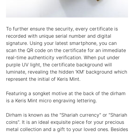
To further ensure the security, every certificate is
recorded with unique serial number and digital
signature. Using your latest smartphone, you can
scan the QR code on the certificate for an immediate
real-time authenticity verification. When put under
purple UV light, the certificate background will
luminate, revealing the hidden ‘KM’ background which
represent the initial of Keris Mint.
Featuring a songket motive at the back of the dirham
is a Keris Mint micro engraving lettering.
Dirham is known as the "Shariah currency" or "Shariah
coins". It is an ideal exquisite piece for your precious
metal collection and a gift to your loved ones. Besides