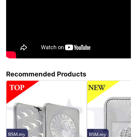
Recommended Products