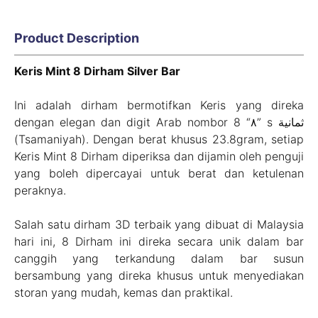
Product Description
Keris Mint 8 Dirham Silver Bar
Ini adalah dirham bermotifkan Keris yang direka
dengan elegan dan digit Arab nombor 8 “٨” s ثمانية
(Tsamaniyah). Dengan berat khusus 23.8gram, setiap
Keris Mint 8 Dirham diperiksa dan dijamin oleh penguji
yang boleh dipercayai untuk berat dan ketulenan
peraknya.
Salah satu dirham 3D terbaik yang dibuat di Malaysia
hari ini, 8 Dirham ini direka secara unik dalam bar
canggih yang terkandung dalam bar susun
bersambung yang direka khusus untuk menyediakan
storan yang mudah, kemas dan praktikal.