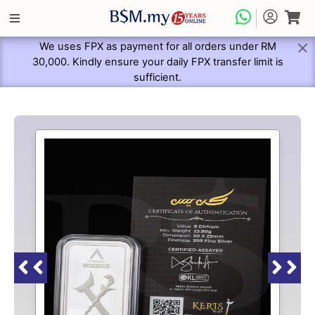
We uses FPX as payment for all orders under RM
30,000. Kindly ensure your daily FPX transfer limit is
sufficient.