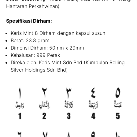
Hantaran Perkahwinan)
Spesifikasi Dirham:
Keris Mint 8 Dirham dengan kapsul susun
Berat: 23.8 gram
Dimensi Dirham: 50mm x 29mm
Kehalusan: 999 Perak
Direka oleh: Keris Mint Sdn Bhd (Kumpulan Rolling
Silver Holdings Sdn Bhd)