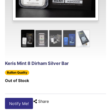
Keris Mint 8 Dirham Silver Bar
Bullion Quality
Out of Stock
Share
Notify Me!